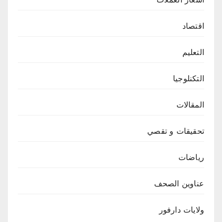
اقتصاد
التعليم
التكنلوجيا
المقالات
تحقيقات و تقصي
رياضات
عناوين الصحف
ولايات دارفور