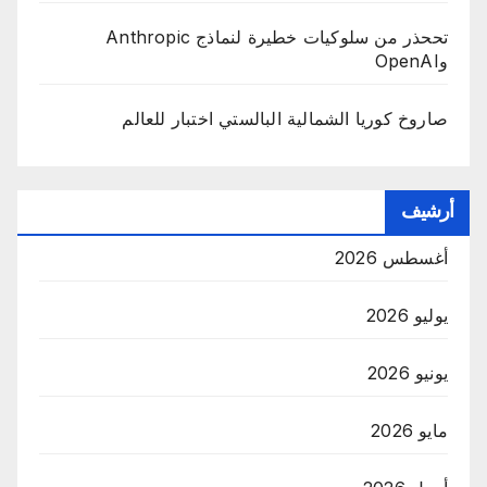
تححذر من سلوكيات خطيرة لنماذج Anthropic
وOpenAI
صاروخ كوريا الشمالية البالستي اختبار للعالم
أرشيف
أغسطس 2026
يوليو 2026
يونيو 2026
مايو 2026