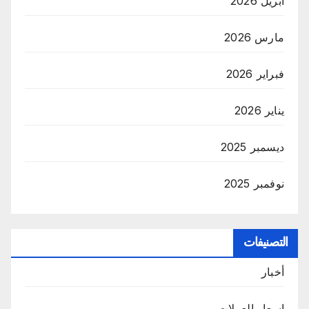
أبريل 2026
مارس 2026
فبراير 2026
يناير 2026
ديسمبر 2025
نوفمبر 2025
التصنيفات
أخبار
اسعار العملات