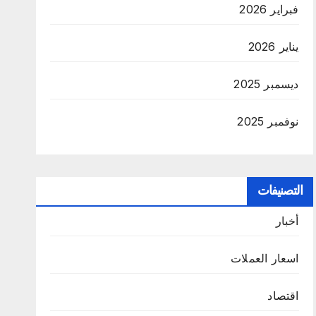
فبراير 2026
يناير 2026
ديسمبر 2025
نوفمبر 2025
التصنيفات
أخبار
اسعار العملات
اقتصاد