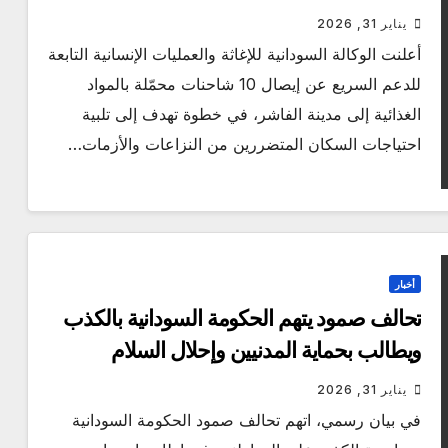
يناير 31, 2026
أعلنت الوكالة السودانية للإغاثة والعمليات الإنسانية التابعة
للدعم السريع عن إيصال 10 شاحنات محمّلة بالمواد
الغذائية إلى مدينة الفاشر، في خطوة تهدف إلى تلبية
احتياجات السكان المتضررين من النزاعات والأزمات…
أخبار
تحالف صمود يتهم الحكومة السودانية بالكذب
ويطالب بحماية المدنيين وإحلال السلام
يناير 31, 2026
في بيان رسمي، اتهم تحالف صمود الحكومة السودانية