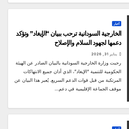
أخبار
الخارجية السودانية ترحب ببيان “الإيغاد” وتؤكد
دعمها لجهود السلام والإصلاح
يناير 31, 2026
رحبت وزارة الخارجية السودانية بالبيان الصادر عن الهيئة
الحكومية للتنمية “الإيغاد”، الذي أدان جميع الانتهاكات
المرتكبة من قبل قوات الدعم السريع. يُعبر هذا البيان عن
موقف الجماعة الإقليمية في دعم…