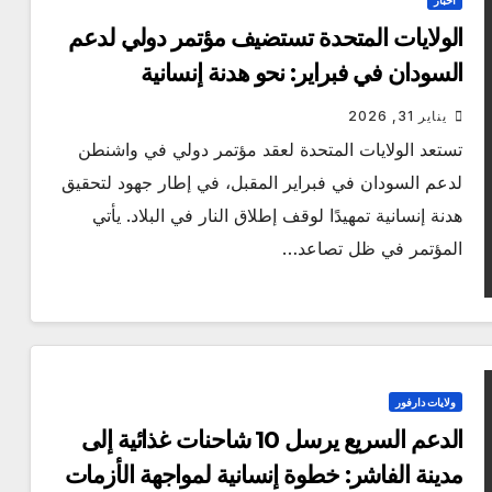
أخبار
الولايات المتحدة تستضيف مؤتمر دولي لدعم
السودان في فبراير: نحو هدنة إنسانية
يناير 31, 2026
تستعد الولايات المتحدة لعقد مؤتمر دولي في واشنطن
لدعم السودان في فبراير المقبل، في إطار جهود لتحقيق
هدنة إنسانية تمهيدًا لوقف إطلاق النار في البلاد. يأتي
المؤتمر في ظل تصاعد…
ولايات دارفور
الدعم السريع يرسل 10 شاحنات غذائية إلى
مدينة الفاشر: خطوة إنسانية لمواجهة الأزمات