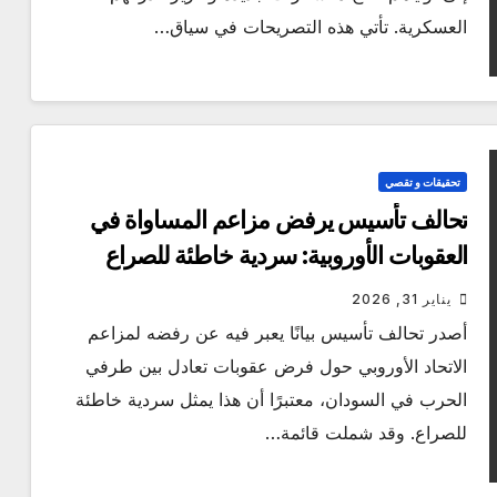
العسكرية. تأتي هذه التصريحات في سياق…
تحقيقات و تقصي
تحالف تأسيس يرفض مزاعم المساواة في
العقوبات الأوروبية: سردية خاطئة للصراع
يناير 31, 2026
أصدر تحالف تأسيس بيانًا يعبر فيه عن رفضه لمزاعم
الاتحاد الأوروبي حول فرض عقوبات تعادل بين طرفي
الحرب في السودان، معتبرًا أن هذا يمثل سردية خاطئة
للصراع. وقد شملت قائمة…