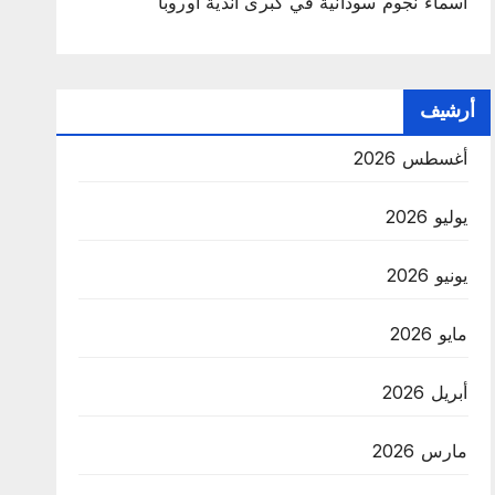
أسماء نجوم سودانية في كبرى أندية أوروبا
أرشيف
أغسطس 2026
يوليو 2026
يونيو 2026
مايو 2026
أبريل 2026
مارس 2026