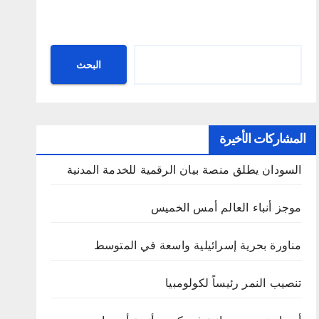
البحث
البحث
المشاركات الأخيرة
السودان يطلق منصة بيان الرقمية للخدمة المدنية
موجز أنباء العالم أمس الخميس
مناورة بحرية إسرائيلية واسعة في المتوسط
تنصيب النمر رئيساً لكولومبيا