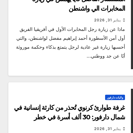
المخابرات الي واشنطن
يناير 31, 2026
ماذا عن زيارة رجل المخابرات الأول في أفريقيا الفريق
أول أمن الأسطورة أحمد إبراهيم مفضل لواشنطن، والتي
أحسبها زيارة غير عادية لرجل يتمتع بذكاء وحكمة موروثة
أبًا عن جد ووطني…
ولايات دارفور
غرفة طوارئ كرنوي تُحذر من كارثة إنسانية في
شمال دارفور: 30 ألف أسرة في خطر
يناير 31, 2026