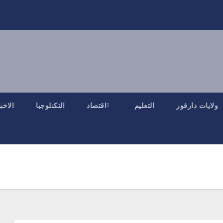
ولايات دارفور
التعليم
اقتصاد
التكنلوجيا
الاخب