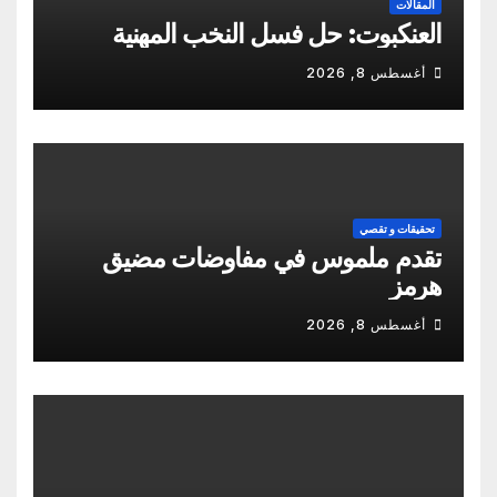
المقالات
العنكبوت: حل فسل النخب المهنية
أغسطس 8, 2026
تحقيقات و تقصي
تقدم ملموس في مفاوضات مضيق
هرمز
أغسطس 8, 2026