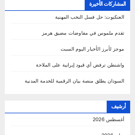
المشاركات الأخيرة
العنكبوت: حل فسل النخب المهنية
تقدم ملموس في مفاوضات مضيق هرمز
موجز لأبرز الأخبار اليوم السبت
واشنطن ترفض أي قيود إيرانية على الملاحة
السودان يطلق منصة بيان الرقمية للخدمة المدنية
أرشيف
أغسطس 2026