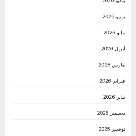
يوليو 2026
يونيو 2026
مايو 2026
أبريل 2026
مارس 2026
فبراير 2026
يناير 2026
ديسمبر 2025
نوفمبر 2025