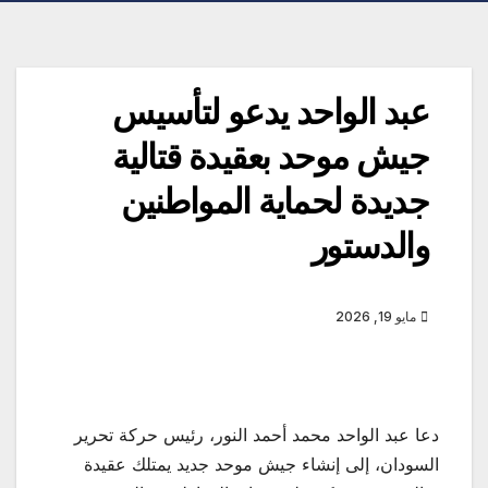
عبد الواحد يدعو لتأسيس
جيش موحد بعقيدة قتالية
جديدة لحماية المواطنين
والدستور
مايو 19, 2026
دعا عبد الواحد محمد أحمد النور، رئيس حركة تحرير
السودان، إلى إنشاء جيش موحد جديد يمتلك عقيدة