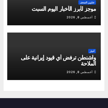
عناوين الصحف
موجز لأبرز الأخبار اليوم السبت
أغسطس 8, 2026
أخبار
واشنطن ترفض أي قيود إيرانية على
الملاحة
أغسطس 8, 2026