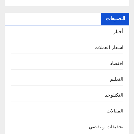
التصنيفات
أخبار
اسعار العملات
اقتصاد
التعليم
التكنلوجيا
المقالات
تحقيقات و تقصي