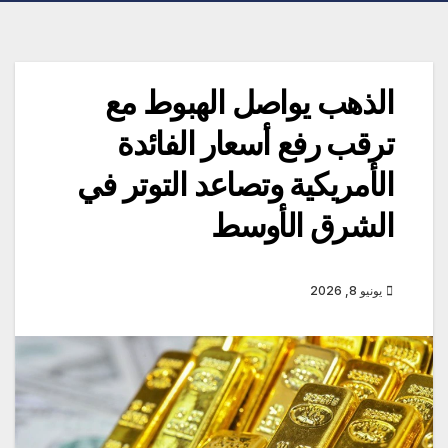
الذهب يواصل الهبوط مع
ترقب رفع أسعار الفائدة
الأمريكية وتصاعد التوتر في
الشرق الأوسط
يونيو 8, 2026