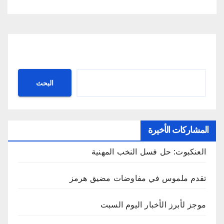
البحث
البحث
المشاركات الأخيرة
العنكبوت: حل فسل النخب المهنية
تقدم ملموس في مفاوضات مضيق هرمز
موجز لأبرز الأخبار اليوم السبت