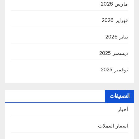
مارس 2026
فبراير 2026
يناير 2026
ديسمبر 2025
نوفمبر 2025
التصنيفات
أخبار
اسعار العملات