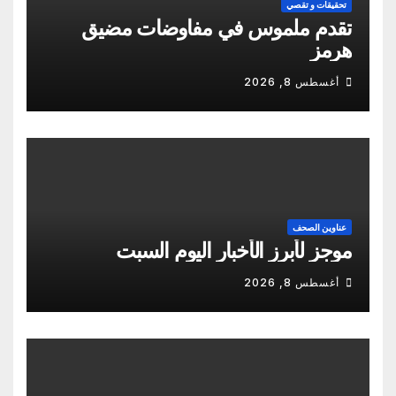
تحقيقات و تقصي
تقدم ملموس في مفاوضات مضيق
هرمز
أغسطس 8, 2026
عناوين الصحف
موجز لأبرز الأخبار اليوم السبت
أغسطس 8, 2026