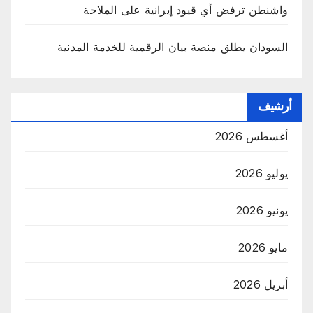
واشنطن ترفض أي قيود إيرانية على الملاحة
السودان يطلق منصة بيان الرقمية للخدمة المدنية
أرشيف
أغسطس 2026
يوليو 2026
يونيو 2026
مايو 2026
أبريل 2026