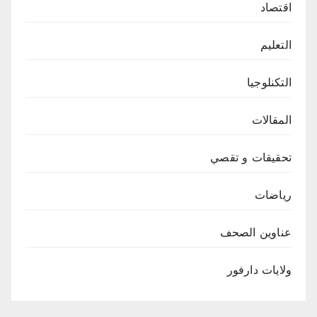
اقتصاد
التعليم
التكنلوجيا
المقالات
تحقيقات و تقصي
رياضات
عناوين الصحف
ولايات دارفور