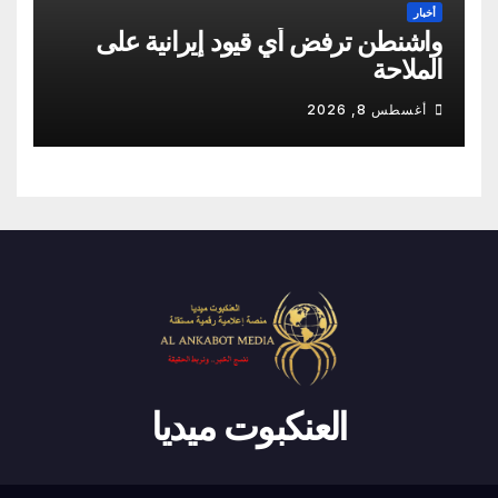
أخبار
واشنطن ترفض أي قيود إيرانية على
الملاحة
أغسطس 8, 2026
العنكبوت ميديا